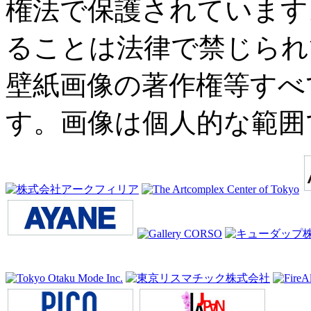
権法で保護されています
ることは法律で禁じられ
壁紙画像の著作権等すべ
す。画像は個人的な範囲