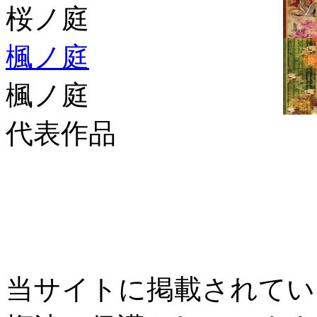
桜ノ庭
楓ノ庭
楓ノ庭
代表作品
当サイトに掲載されてい