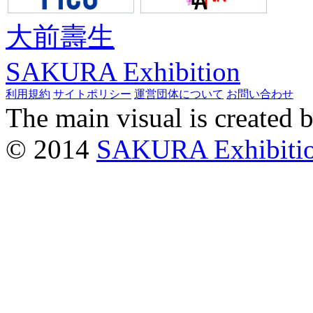
大前壽生
SAKURA Exhibition
利用規約
サイトポリシー
運営団体について
お問い合わせ
The main visual is created 
© 2014
SAKURA Exhibiti