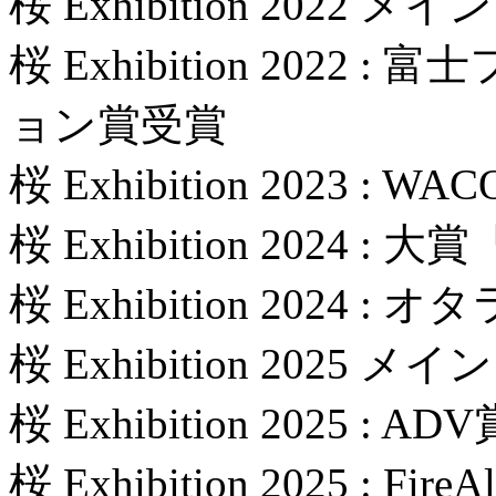
桜 Exhibition 2022
桜 Exhibition 202
ョン賞受賞
桜 Exhibition 2023 : 
桜 Exhibition 2024 
桜 Exhibition 2024
桜 Exhibition 2025
桜 Exhibition 2025 : A
桜 Exhibition 2025 : Fir