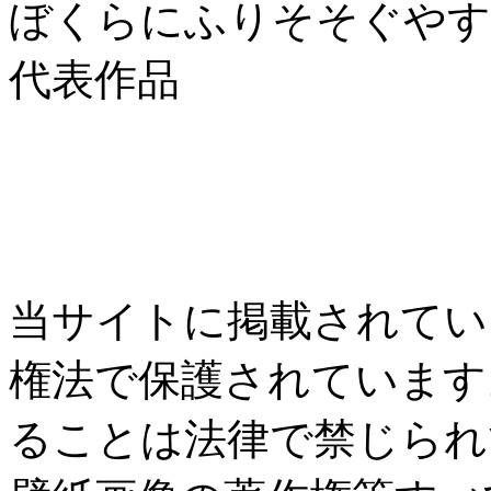
ぼくらにふりそそぐやす
代表作品
当サイトに掲載されてい
権法で保護されています
ることは法律で禁じられ