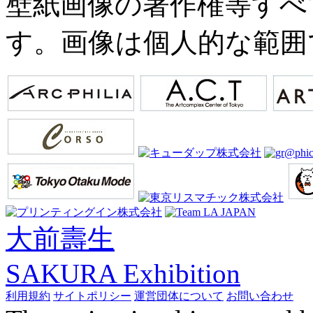
壁紙画像の著作権等すべ
す。画像は個人的な範囲
大前壽生
SAKURA Exhibition
利用規約
サイトポリシー
運営団体について
お問い合わせ