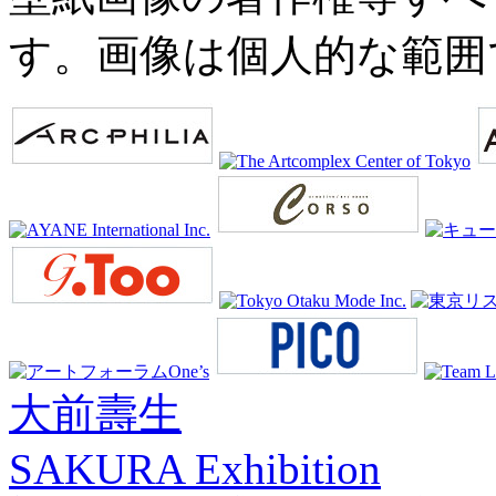
す。画像は個人的な範囲
大前壽生
SAKURA Exhibition