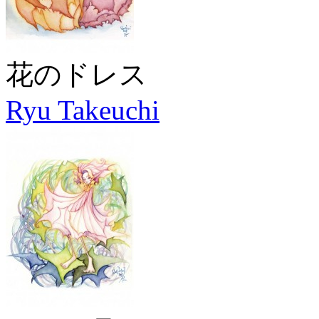
花のドレス
Ryu Takeuchi