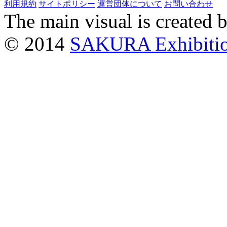
利用規約
サイトポリシー
運営団体について
お問い合わせ
The main visual is created 
© 2014
SAKURA Exhibiti