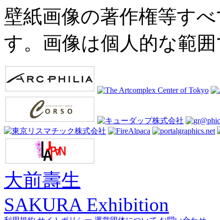
壁紙画像の著作権等すべ
す。画像は個人的な範囲
大前壽生
SAKURA Exhibition