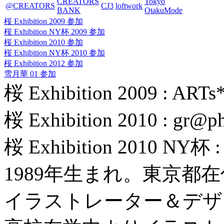
CREATORS
Tokyo
@CREATORS
CJ3
loftwork
BANK
OtakuMode
桜 Exhibition 2009 参加
桜 Exhibition NY杯 2009 参加
桜 Exhibition 2010 参加
桜 Exhibition NY杯 2010 参加
桜 Exhibition 2012 参加
雪月華 01 参加
桜 Exhibition 2009 :
桜 Exhibition 2010 : gr
桜 Exhibition 2010 N
1989年生まれ。東京都
イラストレーター＆デザ