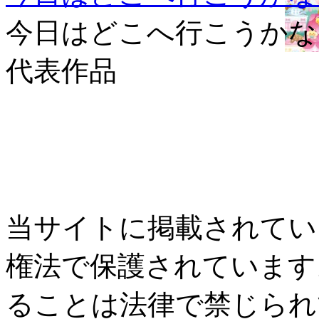
今日はどこへ行こうかな
代表作品
当サイトに掲載されてい
権法で保護されています
ることは法律で禁じられ