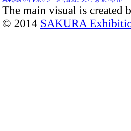
利用規約
サイトポリシー
運営団体について
お問い合わせ
The main visual is created 
© 2014
SAKURA Exhibiti